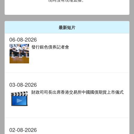
最新短片
06-08-2026
發行銀色債券記者會
03-08-2026
財政司司長出席香港交易所中國國債期貨上市儀式
02-08-2026