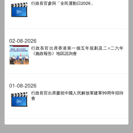
行政長官參與「全民運動日2026」
02-08-2026
行政長官出席香港第一個五年規劃及二○二六年
《施政報告》地區諮詢會
01-08-2026
行政長官出席慶祝中國人民解放軍建軍99周年招待
會