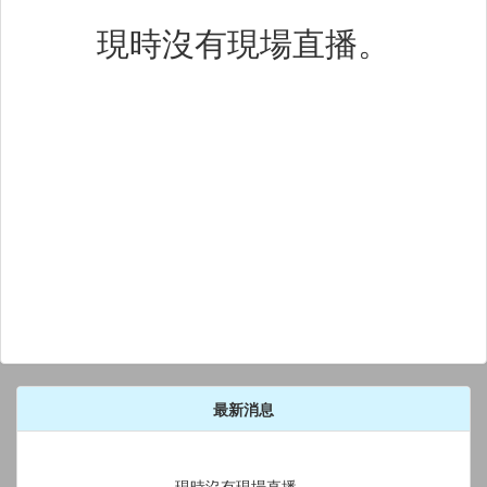
現時沒有現場直播。
最新消息
現時沒有現場直播。